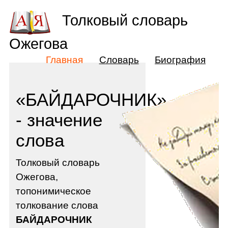
Толковый словарь
Ожегова
Главная
Словарь
Биография
«БАЙДАРОЧНИК»
- значение
слова
Толковый словарь
Ожегова,
топонимическое
толкование слова
БАЙДАРОЧНИК