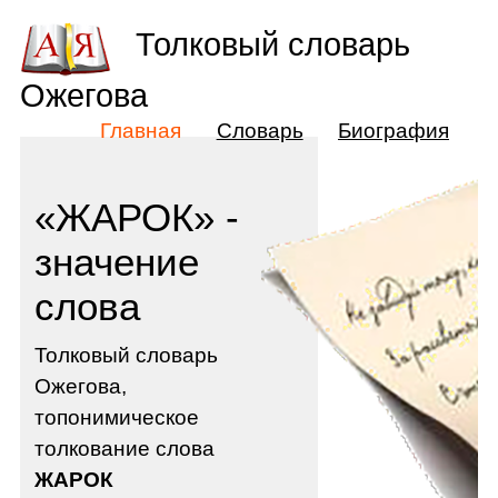
Толковый словарь
Ожегова
Главная
Словарь
Биография
«ЖАРОК» -
значение
слова
Толковый словарь
Ожегова,
топонимическое
толкование слова
ЖАРОК