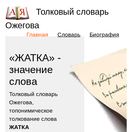
Толковый словарь
Ожегова
Главная
Словарь
Биография
«ЖАТКА» -
значение
слова
Толковый словарь
Ожегова,
топонимическое
толкование слова
ЖАТКА