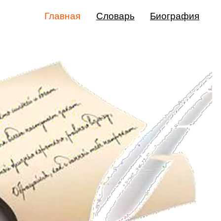
Главная
Словарь
Биография