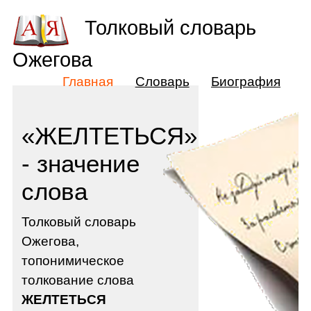
Толковый словарь
Ожегова
Главная
Словарь
Биография
«ЖЕЛТЕТЬСЯ»
- значение
слова
Толковый словарь
Ожегова,
топонимическое
толкование слова
ЖЕЛТЕТЬСЯ