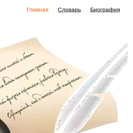
Главная
Словарь
Биография