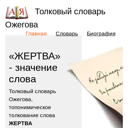
Толковый словарь
Ожегова
Главная
Словарь
Биография
«ЖЕРТВА»
- значение
слова
Толковый словарь
Ожегова,
топонимическое
толкование слова
ЖЕРТВА