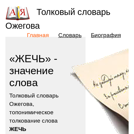
Толковый словарь
Ожегова
Главная
Словарь
Биография
«ЖЕЧЬ» -
значение
слова
Толковый словарь
Ожегова,
топонимическое
толкование слова
ЖЕЧЬ