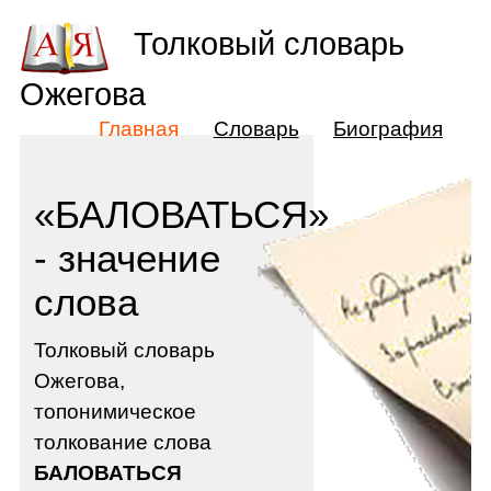
Толковый словарь
Ожегова
Главная
Словарь
Биография
«БАЛОВАТЬСЯ»
- значение
слова
Толковый словарь
Ожегова,
топонимическое
толкование слова
БАЛОВАТЬСЯ