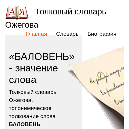
Толковый словарь
Ожегова
Главная
Словарь
Биография
«БАЛОВЕНЬ»
- значение
слова
Толковый словарь
Ожегова,
топонимическое
толкование слова
БАЛОВЕНЬ