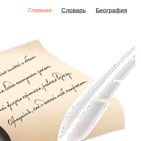
Главная
Словарь
Биография