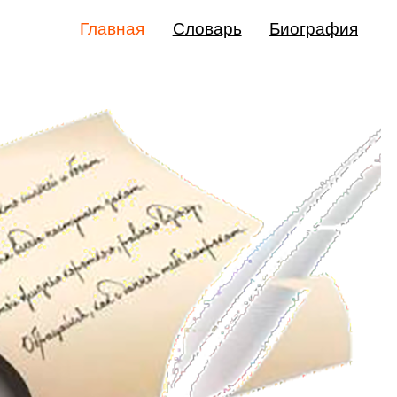
Главная
Словарь
Биография