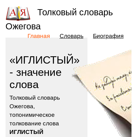
Толковый словарь
Ожегова
Главная
Словарь
Биография
«ИГЛИСТЫЙ»
- значение
слова
Толковый словарь
Ожегова,
топонимическое
толкование слова
ИГЛИСТЫЙ