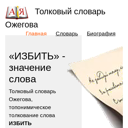
Толковый словарь
Ожегова
Главная
Словарь
Биография
«ИЗБИТЬ» -
значение
слова
Толковый словарь
Ожегова,
топонимическое
толкование слова
ИЗБИТЬ