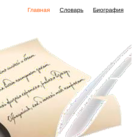
Главная
Словарь
Биография