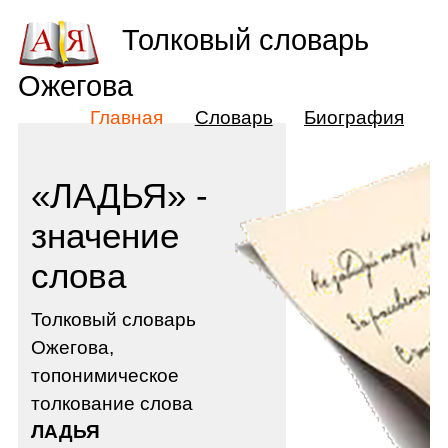
Толковый словарь
Ожегова
Главная
Словарь
Биография
«ЛАДЬЯ» -
значение
слова
Толковый словарь
Ожегова,
топонимическое
толкование слова
ЛАДЬЯ