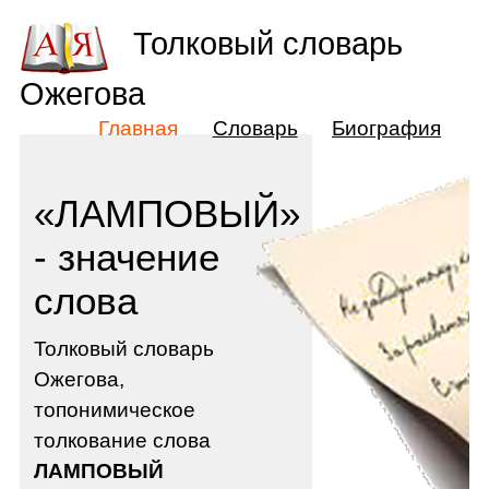
Толковый словарь
Ожегова
Главная
Словарь
Биография
«ЛАМПОВЫЙ»
- значение
слова
Толковый словарь
Ожегова,
топонимическое
толкование слова
ЛАМПОВЫЙ