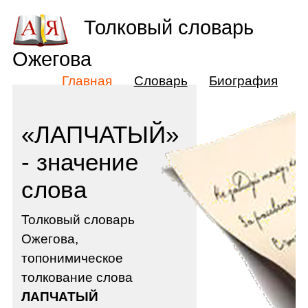
Толковый словарь
Ожегова
Главная
Словарь
Биография
«ЛАПЧАТЫЙ»
- значение
слова
Толковый словарь
Ожегова,
топонимическое
толкование слова
ЛАПЧАТЫЙ