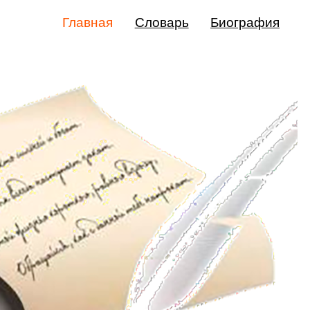
Главная
Словарь
Биография