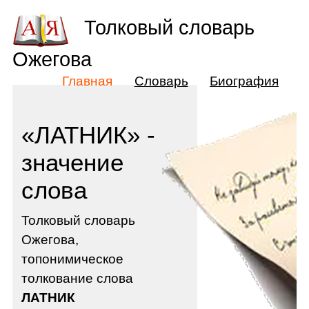
Толковый словарь
Ожегова
Главная
Словарь
Биография
«ЛАТНИК» -
значение
слова
Толковый словарь
Ожегова,
топонимическое
толкование слова
ЛАТНИК