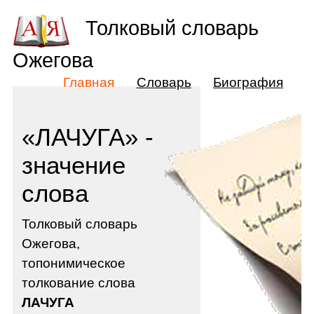
Толковый словарь
Ожегова
Главная
Словарь
Биография
«ЛАЧУГА» -
значение
слова
Толковый словарь
Ожегова,
топонимическое
толкование слова
ЛАЧУГА