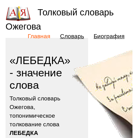
Толковый словарь
Ожегова
Главная
Словарь
Биография
«ЛЕБЕДКА»
- значение
слова
Толковый словарь
Ожегова,
топонимическое
толкование слова
ЛЕБЕДКА