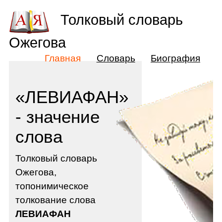
Толковый словарь
Ожегова
Главная
Словарь
Биография
«ЛЕВИАФАН»
- значение
слова
Толковый словарь
Ожегова,
топонимическое
толкование слова
ЛЕВИАФАН