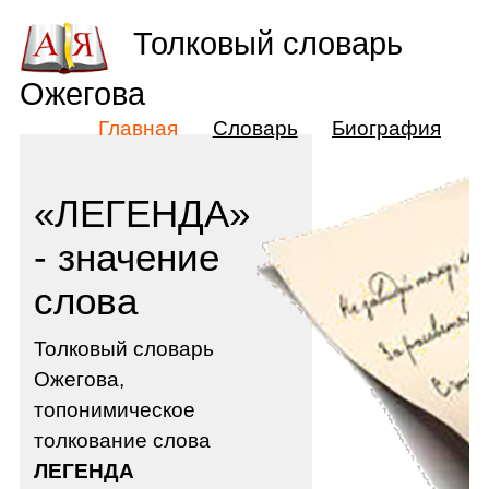
Толковый словарь
Ожегова
Главная
Словарь
Биография
«ЛЕГЕНДА»
- значение
слова
Толковый словарь
Ожегова,
топонимическое
толкование слова
ЛЕГЕНДА