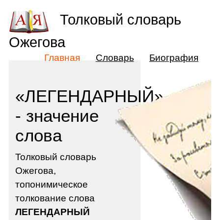
Толковый словарь
Ожегова
Главная
Словарь
Биография
«ЛЕГЕНДАРНЫЙ»
- значение
слова
Толковый словарь
Ожегова,
топонимическое
толкование слова
ЛЕГЕНДАРНЫЙ