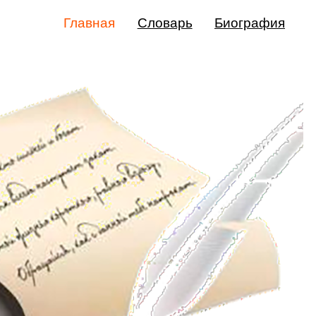
Главная
Словарь
Биография