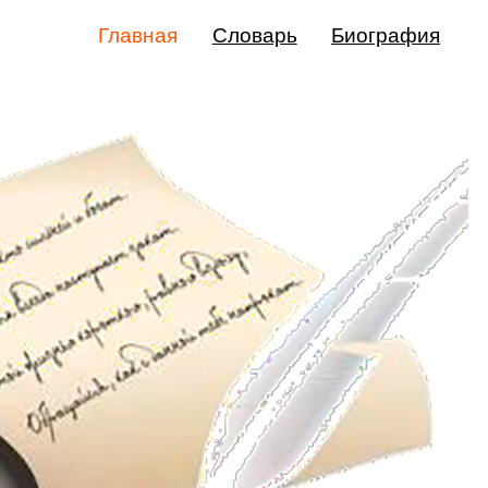
Главная
Словарь
Биография