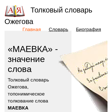
Толковый словарь
Ожегова
Главная
Словарь
Биография
«МАЕВКА» -
значение
слова
Толковый словарь
Ожегова,
топонимическое
толкование слова
МАЕВКА