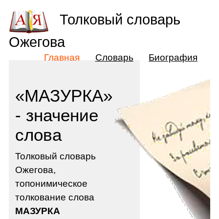
Толковый словарь
Ожегова
Главная
Словарь
Биография
«МАЗУРКА»
- значение
слова
Толковый словарь
Ожегова,
топонимическое
толкование слова
МАЗУРКА