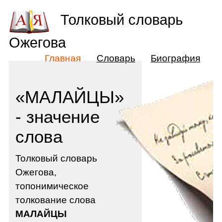
Толковый словарь
Ожегова
Главная
Словарь
Биография
«МАЛАЙЦЫ»
- значение
слова
Толковый словарь
Ожегова,
топонимическое
толкование слова
МАЛАЙЦЫ