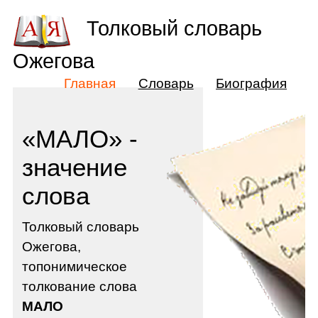
Толковый словарь
Ожегова
Главная
Словарь
Биография
«МАЛО» -
значение
слова
Толковый словарь
Ожегова,
топонимическое
толкование слова
МАЛО