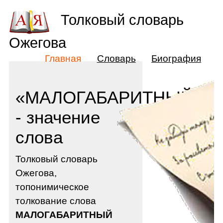
Толковый словарь
Ожегова
Главная
Словарь
Биография
«МАЛОГАБАРИТНЫЙ»
- значение
слова
Толковый словарь
Ожегова,
топонимическое
толкование слова
МАЛОГАБАРИТНЫЙ