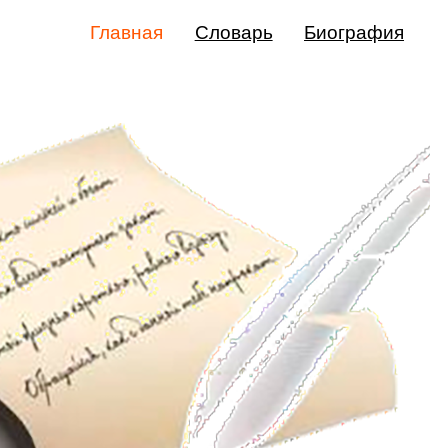
Главная
Словарь
Биография