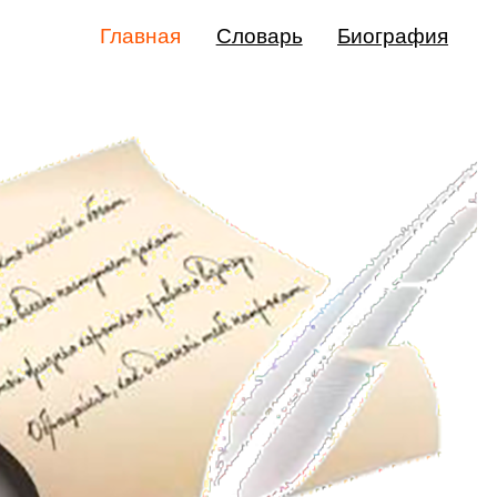
Главная
Словарь
Биография