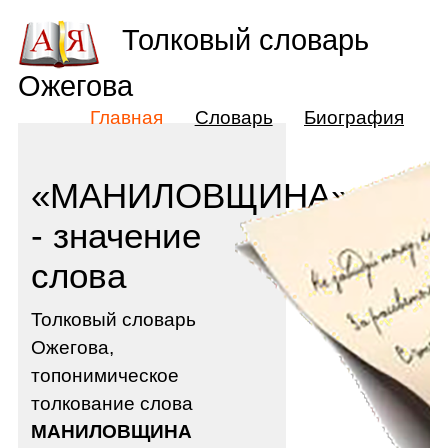
Толковый словарь
Ожегова
Главная
Словарь
Биография
«МАНИЛОВЩИНА»
- значение
слова
Толковый словарь
Ожегова,
топонимическое
толкование слова
МАНИЛОВЩИНА