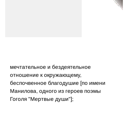
мечтательное и бездеятельное
отношение к окружающему,
беспочвенное благодушие [по имени
Манилова, одного из героев поэмы
Гоголя "Мертвые души"];