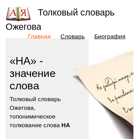
Толковый словарь
Ожегова
Главная
Словарь
Биография
«НА» -
значение
слова
Толковый словарь
Ожегова,
топонимическое
толкование слова
НА