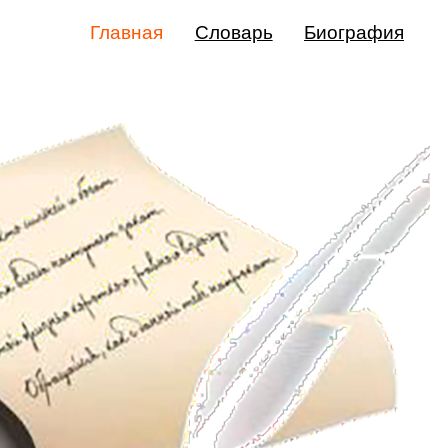
Главная
Словарь
Биография