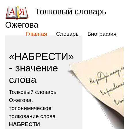
Толковый словарь
Ожегова
Главная
Словарь
Биография
«НАБРЕСТИ»
- значение
слова
Толковый словарь
Ожегова,
топонимическое
толкование слова
НАБРЕСТИ