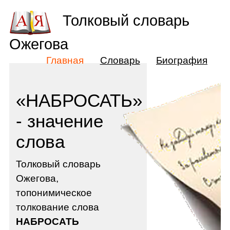
Толковый словарь
Ожегова
Главная
Словарь
Биография
«НАБРОСАТЬ»
- значение
слова
Толковый словарь
Ожегова,
топонимическое
толкование слова
НАБРОСАТЬ