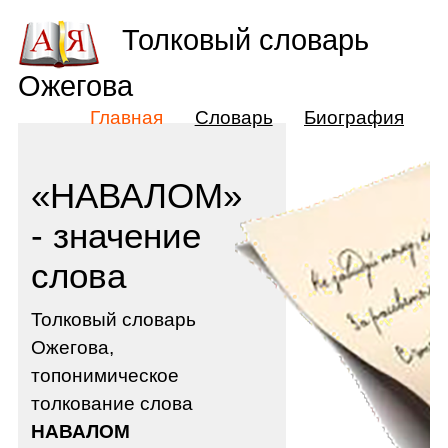
Толковый словарь
Ожегова
Главная
Словарь
Биография
«НАВАЛОМ»
- значение
слова
Толковый словарь
Ожегова,
топонимическое
толкование слова
НАВАЛОМ