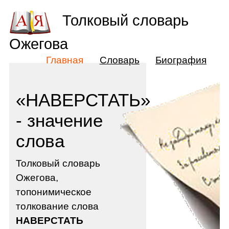
Толковый словарь
Ожегова
Главная
Словарь
Биография
«НАВЕРСТАТЬ»
- значение
слова
Толковый словарь
Ожегова,
топонимическое
толкование слова
НАВЕРСТАТЬ