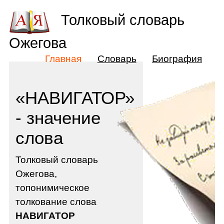
Толковый словарь
Ожегова
Главная
Словарь
Биография
«НАВИГАТОР»
- значение
слова
Толковый словарь
Ожегова,
топонимическое
толкование слова
НАВИГАТОР