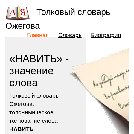
Толковый словарь
Ожегова
Главная
Словарь
Биография
«НАВИТЬ» -
значение
слова
Толковый словарь
Ожегова,
топонимическое
толкование слова
НАВИТЬ