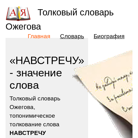
Толковый словарь
Ожегова
Главная
Словарь
Биография
«НАВСТРЕЧУ»
- значение
слова
Толковый словарь
Ожегова,
топонимическое
толкование слова
НАВСТРЕЧУ