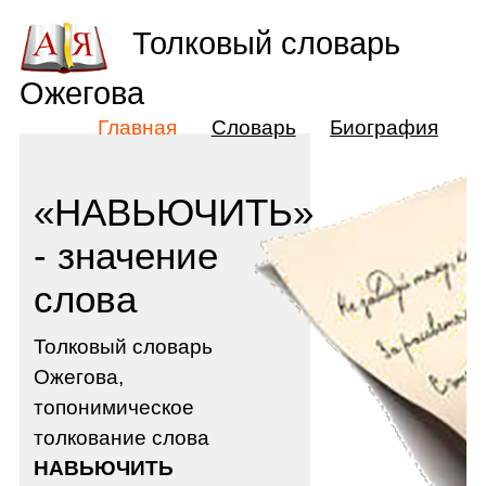
Толковый словарь
Ожегова
Главная
Словарь
Биография
«НАВЬЮЧИТЬ»
- значение
слова
Толковый словарь
Ожегова,
топонимическое
толкование слова
НАВЬЮЧИТЬ