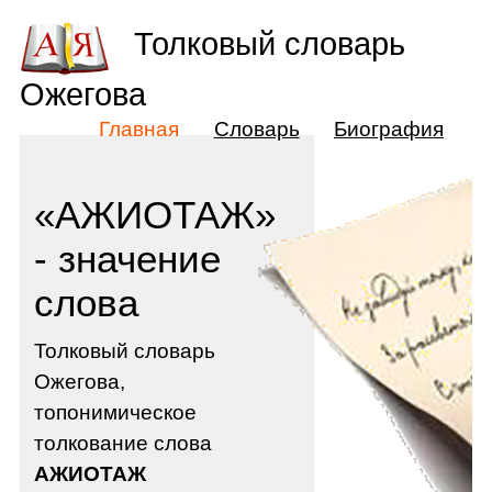
Толковый словарь
Ожегова
Главная
Словарь
Биография
«АЖИОТАЖ»
- значение
слова
Толковый словарь
Ожегова,
топонимическое
толкование слова
АЖИОТАЖ