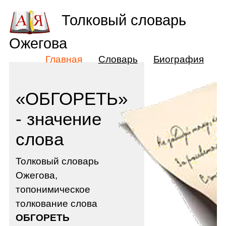
Толковый словарь
Ожегова
Главная
Словарь
Биография
«ОБГОРЕТЬ»
- значение
слова
Толковый словарь
Ожегова,
топонимическое
толкование слова
ОБГОРЕТЬ