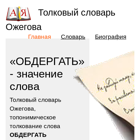
Толковый словарь
Ожегова
Главная
Словарь
Биография
«ОБДЕРГАТЬ»
- значение
слова
Толковый словарь
Ожегова,
топонимическое
толкование слова
ОБДЕРГАТЬ