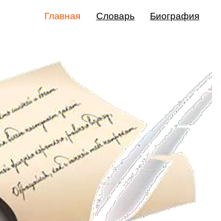
Главная
Словарь
Биография