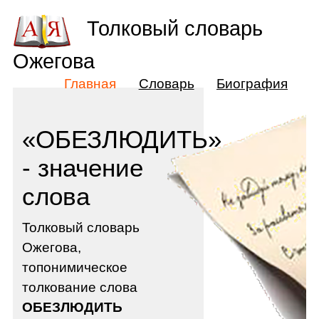
Толковый словарь
Ожегова
Главная
Словарь
Биография
«ОБЕЗЛЮДИТЬ»
- значение
слова
Толковый словарь
Ожегова,
топонимическое
толкование слова
ОБЕЗЛЮДИТЬ